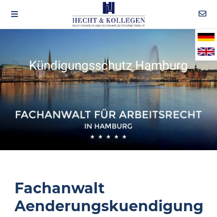
Kündigungsschutz Hamburg
Fachanwalt
Aenderungskuendigung