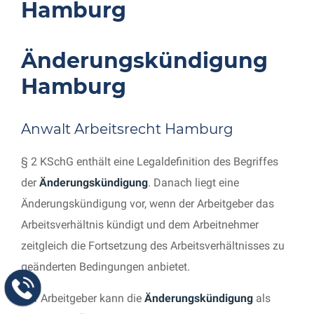
Hamburg
Änderungskündigung
Hamburg
Anwalt Arbeitsrecht Hamburg
§ 2 KSchG enthält eine Legaldefinition des Begriffes
der
Änderungskündigung
. Danach liegt eine
Änderungskündigung vor, wenn der Arbeitgeber das
Arbeitsverhältnis kündigt und dem Arbeitnehmer
zeitgleich die Fortsetzung des Arbeitsverhältnisses zu
geänderten Bedingungen anbietet.
Der Arbeitgeber kann die
Änderungskündigung
als