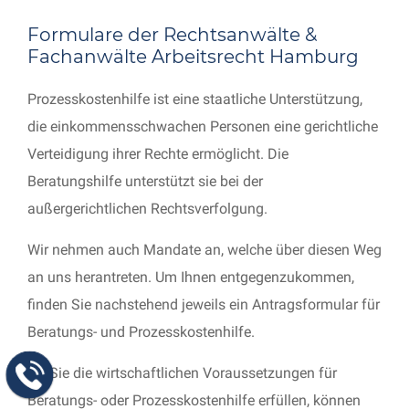
Formulare der Rechtsanwälte &
Fachanwälte Arbeitsrecht Hamburg
Prozesskostenhilfe ist eine staatliche Unterstützung,
die einkommensschwachen Personen eine gerichtliche
Verteidigung ihrer Rechte ermöglicht. Die
Beratungshilfe unterstützt sie bei der
außergerichtlichen Rechtsverfolgung.
Wir nehmen auch Mandate an, welche über diesen Weg
an uns herantreten. Um Ihnen entgegenzukommen,
finden Sie nachstehend jeweils ein Antragsformular für
Beratungs- und Prozesskostenhilfe.
Ob Sie die wirtschaftlichen Voraussetzungen für
Beratungs- oder Prozesskostenhilfe erfüllen, können