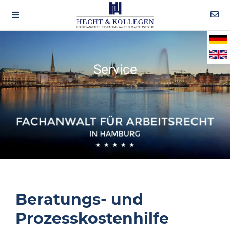
Service
Beratungs- und
Prozesskostenhilfe